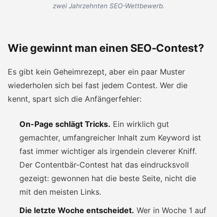
zwei Jahrzehnten SEO-Wettbewerb.
Wie gewinnt man einen SEO-Contest?
Es gibt kein Geheimrezept, aber ein paar Muster
wiederholen sich bei fast jedem Contest. Wer die
kennt, spart sich die Anfängerfehler:
On-Page schlägt Tricks.
Ein wirklich gut
gemachter, umfangreicher Inhalt zum Keyword ist
fast immer wichtiger als irgendein cleverer Kniff.
Der Contentbär-Contest hat das eindrucksvoll
gezeigt: gewonnen hat die beste Seite, nicht die
mit den meisten Links.
Die letzte Woche entscheidet.
Wer in Woche 1 auf