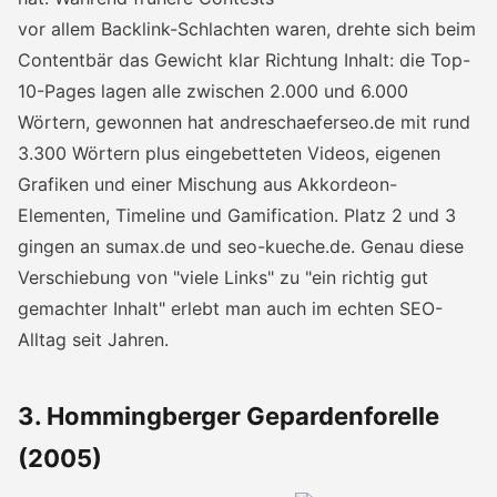
vor allem Backlink-Schlachten waren, drehte sich beim
Contentbär das Gewicht klar Richtung Inhalt: die Top-
10-Pages lagen alle zwischen 2.000 und 6.000
Wörtern, gewonnen hat andreschaeferseo.de mit rund
3.300 Wörtern plus eingebetteten Videos, eigenen
Grafiken und einer Mischung aus Akkordeon-
Elementen, Timeline und Gamification. Platz 2 und 3
gingen an sumax.de und seo-kueche.de. Genau diese
Verschiebung von "viele Links" zu "ein richtig gut
gemachter Inhalt" erlebt man auch im echten SEO-
Alltag seit Jahren.
3. Hommingberger Gepardenforelle
(2005)