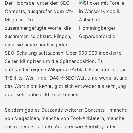
Der Hochadel unter den SEO-
Contests, ausgerufen vom c't-
Magazin. Drei
zusammengefügte Worte, die
zusammen so absurd klingen,
dass sie heute noch in jeder
SEO-Schulung auftauchen. Über 600.000 indexierte
Seiten kämpften um die Spitzenposition. Es
entstanden eigene Wikipedia-Artikel, Fanseiten, sogar
T-Shirts. Wer in der DACH-SEO-Welt unterwegs ist und
das Wort nicht kennt, gibt sich entweder als sehr jung
oder sehr unbeleckt zu erkennen.
Seitdem gab es Dutzende weiterer Contests - manche
von Magazinen, manche von Tool-Anbietern, manche
aus reinem Spieltrieb. Anbieter wie Seobility oder