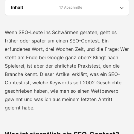
Inhalt
17 Abschnitte
Wenn SEO-Leute ins Schwärmen geraten, geht es
früher oder später um einen SEO-Contest. Ein
erfundenes Wort, drei Wochen Zeit, und die Frage: Wer
steht am Ende bei Google ganz oben? Klingt nach
Spielerei, ist aber der ehrlichste Praxistest, den die
Branche kennt. Dieser Artikel erklärt, was ein SEO-
Contest ist, welche Keywords seit 2002 Geschichte
geschrieben haben, wie man so einen Wettbewerb
gewinnt und was ich aus meinem letzten Antritt
gelernt habe.