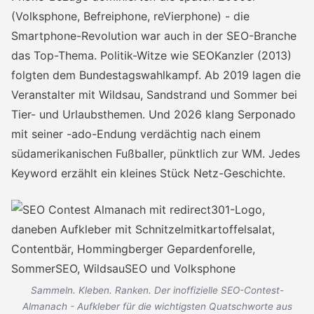
(Volksphone, Befreiphone, reVierphone) - die
Smartphone-Revolution war auch in der SEO-Branche
das Top-Thema. Politik-Witze wie SEOKanzler (2013)
folgten dem Bundestagswahlkampf. Ab 2019 lagen die
Veranstalter mit Wildsau, Sandstrand und Sommer bei
Tier- und Urlaubsthemen. Und 2026 klang Serponado
mit seiner -ado-Endung verdächtig nach einem
südamerikanischen Fußballer, pünktlich zur WM. Jedes
Keyword erzählt ein kleines Stück Netz-Geschichte.
Sammeln. Kleben. Ranken. Der inoffizielle SEO-Contest-
Almanach - Aufkleber für die wichtigsten Quatschworte aus