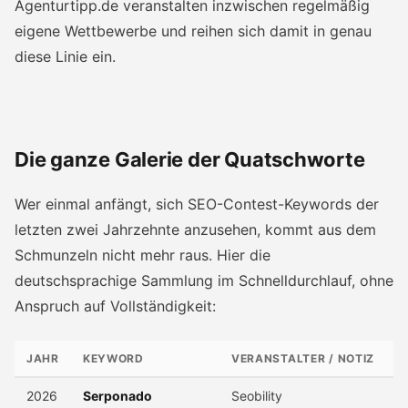
Agenturtipp.de veranstalten inzwischen regelmäßig
eigene Wettbewerbe und reihen sich damit in genau
diese Linie ein.
Die ganze Galerie der Quatschworte
Wer einmal anfängt, sich SEO-Contest-Keywords der
letzten zwei Jahrzehnte anzusehen, kommt aus dem
Schmunzeln nicht mehr raus. Hier die
deutschsprachige Sammlung im Schnelldurchlauf, ohne
Anspruch auf Vollständigkeit:
JAHR
KEYWORD
VERANSTALTER / NOTIZ
2026
Serponado
Seobility