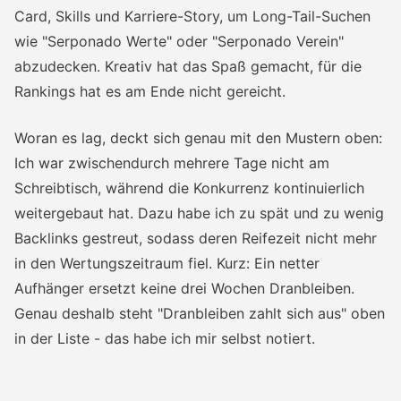
Card, Skills und Karriere-Story, um Long-Tail-Suchen
wie "Serponado Werte" oder "Serponado Verein"
abzudecken. Kreativ hat das Spaß gemacht, für die
Rankings hat es am Ende nicht gereicht.
Woran es lag, deckt sich genau mit den Mustern oben:
Ich war zwischendurch mehrere Tage nicht am
Schreibtisch, während die Konkurrenz kontinuierlich
weitergebaut hat. Dazu habe ich zu spät und zu wenig
Backlinks gestreut, sodass deren Reifezeit nicht mehr
in den Wertungszeitraum fiel. Kurz: Ein netter
Aufhänger ersetzt keine drei Wochen Dranbleiben.
Genau deshalb steht "Dranbleiben zahlt sich aus" oben
in der Liste - das habe ich mir selbst notiert.