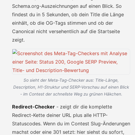
Schema.org-Auszeichnungen auf einen Blick. So
findest du in 5 Sekunden, ob dein Title die Länge
einhält, ob die OG-Tags stimmen und ob der
Canonical nicht versehentlich auf die Startseite
zeigt.
So sieht der Meta-Tag-Checker aus: Title-Länge,
Description, H1-Struktur und SERP-Vorschau auf einen Blick
- im Contest der schnellste Weg zu grünen Häkchen.
Redirect-Checker
- zeigt dir die komplette
Redirect-Kette deiner URL plus alle HTTP-
Statuscodes. Wenn du im Contest Slug-Änderungen
machst oder eine 301 setzt: hier siehst du sofort,