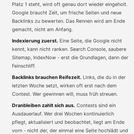
Platz 1 steht, wird oft genau dort wieder eingeholt.
Google braucht Zeit, um frische Seiten und neue
Backlinks zu bewerten. Das Rennen wird am Ende
gemacht, nicht am Anfang.
Indexierung zuerst.
Eine Seite, die Google nicht
kennt, kann nicht ranken. Search Console, saubere
Sitemap, IndexNow - erst die Grundlagen, dann der
Feinschliff.
Backlinks brauchen Reifezeit.
Links, die du in der
letzten Woche setzt, wirken oft erst nach dem
Contest. Wer gewinnen will, muss früh streuen.
Dranbleiben zahlt sich aus.
Contests sind ein
Ausdauerlauf. Wer drei Wochen kontinuierlich
pflegt, aktualisiert und beobachtet, liegt am Ende
vorn - nicht der, der einmal eine Seite hochlädt und