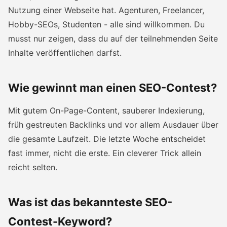
Nutzung einer Webseite hat. Agenturen, Freelancer,
Hobby-SEOs, Studenten - alle sind willkommen. Du
musst nur zeigen, dass du auf der teilnehmenden Seite
Inhalte veröffentlichen darfst.
Wie gewinnt man einen SEO-Contest?
Mit gutem On-Page-Content, sauberer Indexierung,
früh gestreuten Backlinks und vor allem Ausdauer über
die gesamte Laufzeit. Die letzte Woche entscheidet
fast immer, nicht die erste. Ein cleverer Trick allein
reicht selten.
Was ist das bekannteste SEO-
Contest-Keyword?