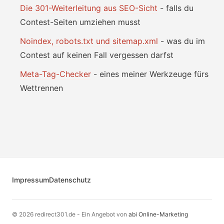
Die 301-Weiterleitung aus SEO-Sicht
- falls du
Contest-Seiten umziehen musst
Noindex, robots.txt und sitemap.xml
- was du im
Contest auf keinen Fall vergessen darfst
Meta-Tag-Checker
- eines meiner Werkzeuge fürs
Wettrennen
Impressum
Datenschutz
© 2026 redirect301.de - Ein Angebot von
abi Online-Marketing