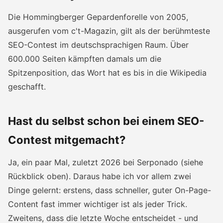
Die Hommingberger Gepardenforelle von 2005,
ausgerufen vom c't-Magazin, gilt als der berühmteste
SEO-Contest im deutschsprachigen Raum. Über
600.000 Seiten kämpften damals um die
Spitzenposition, das Wort hat es bis in die Wikipedia
geschafft.
Hast du selbst schon bei einem SEO-
Contest mitgemacht?
Ja, ein paar Mal, zuletzt 2026 bei Serponado (siehe
Rückblick oben). Daraus habe ich vor allem zwei
Dinge gelernt: erstens, dass schneller, guter On-Page-
Content fast immer wichtiger ist als jeder Trick.
Zweitens, dass die letzte Woche entscheidet - und