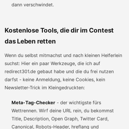
dann verschwindet.
Kostenlose Tools, die dir im Contest
das Leben retten
Wenn du selbst mitmachst und nach kleinen Helferlein
suchst: Hier ein paar Werkzeuge, die ich auf
redirect301.de gebaut habe und die du frei nutzen
darfst - keine Anmeldung, keine Cookies, kein
Newsletter-Trick im Kleingedruckten:
Meta-Tag-Checker
- der wichtigste fürs
Wettrennen. Wirf deine URL rein, du bekommst
Title, Description, Open Graph, Twitter Card,
Canonical, Robots-Header, hreflang und