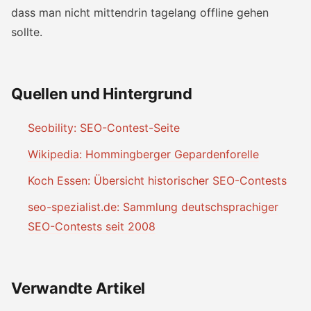
dass man nicht mittendrin tagelang offline gehen
sollte.
Quellen und Hintergrund
Seobility: SEO-Contest-Seite
Wikipedia: Hommingberger Gepardenforelle
Koch Essen: Übersicht historischer SEO-Contests
seo-spezialist.de: Sammlung deutschsprachiger
SEO-Contests seit 2008
Verwandte Artikel