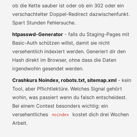
ob die Kette sauber ist oder ob ein 302 oder ein
verschachtelter Doppel-Redirect dazwischenfunkt.
Spart Stunden Fehlersuche.
htpasswd-Generator
- falls du Staging-Pages mit
Basic-Auth schützen willst, damit sie nicht
versehentlich indexiert werden. Generiert dir den
Hash direkt im Browser, ohne dass die Daten
irgendwohin gesendet werden.
Crashkurs Noindex, robots.txt, sitemap.xml
- kein
Tool, aber Pflichtlektüre. Welches Signal gehört
wohin, was passiert wenn du falsch entscheidest.
Bei einem Contest besonders wichtig: ein
versehentliches
kostet dich drei Wochen
noindex
Arbeit.