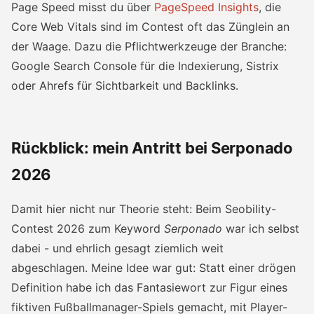
Page Speed misst du über
PageSpeed Insights
, die
Core Web Vitals sind im Contest oft das Zünglein an
der Waage. Dazu die Pflichtwerkzeuge der Branche:
Google Search Console für die Indexierung, Sistrix
oder Ahrefs für Sichtbarkeit und Backlinks.
Rückblick: mein Antritt bei Serponado
2026
Damit hier nicht nur Theorie steht: Beim Seobility-
Contest 2026 zum Keyword
Serponado
war ich selbst
dabei - und ehrlich gesagt ziemlich weit
abgeschlagen. Meine Idee war gut: Statt einer drögen
Definition habe ich das Fantasiewort zur Figur eines
fiktiven Fußballmanager-Spiels gemacht, mit Player-