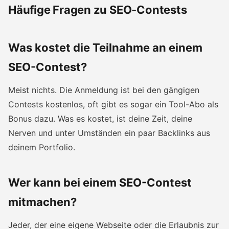
Häufige Fragen zu SEO-Contests
Was kostet die Teilnahme an einem
SEO-Contest?
Meist nichts. Die Anmeldung ist bei den gängigen
Contests kostenlos, oft gibt es sogar ein Tool-Abo als
Bonus dazu. Was es kostet, ist deine Zeit, deine
Nerven und unter Umständen ein paar Backlinks aus
deinem Portfolio.
Wer kann bei einem SEO-Contest
mitmachen?
Jeder, der eine eigene Webseite oder die Erlaubnis zur