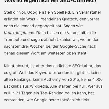
Was ist eigentlich ein SEO-Contest?
Stell dir vor, Google ist ein Spielfeld. Ein Veranstalter
erfindet ein Wort - irgendeinen Quatsch, den vorher
noch nie jemand gegoogelt hat. Sagen wir:
Krockodilpfanne
. Dann blasen die Veranstalter die
Trompete und sagen: ab jetzt zählen wir, wer in den
nächsten drei Wochen bei der Google-Suche nach
genau diesem Wort am weitesten oben steht.
Klingt absurd, ist aber das ehrlichste SEO-Labor, das
es gibt. Weil das Keyword erfunden ist, gibt es keine
alten Rankings, keine Authority von 2015, keine 4.000
Backlinks aus Wikipedia. Alle starten bei null. Wer aus
null in 21 Tagen ein Top-Ranking bauen kann, hat
verstanden, wie Google heute tatsächlich tickt.