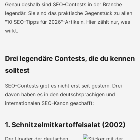
Genau deshalb sind SEO-Contests in der Branche
legendär. Sie sind das praktische Gegenstück zu allen
"10 SEO-Tipps für 2026"-Artikeln. Hier zählt nur, was
wirkt.
Drei legendäre Contests, die du kennen
solltest
SEO-Contests gibt es nicht erst seit gestern. Drei
davon haben es in den deutschsprachigen und
internationalen SEO-Kanon geschafft:
1. Schnitzelmitkartoffelsalat (2002)
Der Urvater der deutschen