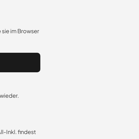
e sie im Browser
 wieder.
-Inkl. findest