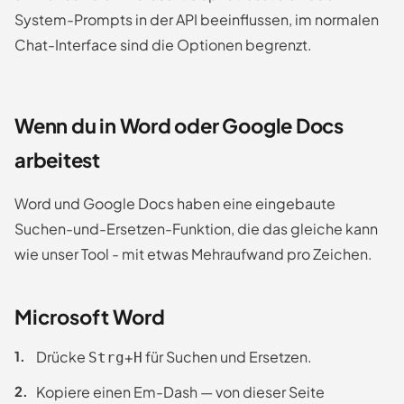
System-Prompts in der API beeinflussen, im normalen
Chat-Interface sind die Optionen begrenzt.
Wenn du in Word oder Google Docs
arbeitest
Word und Google Docs haben eine eingebaute
Suchen-und-Ersetzen-Funktion, die das gleiche kann
wie unser Tool - mit etwas Mehraufwand pro Zeichen.
Microsoft Word
Drücke
+
für Suchen und Ersetzen.
Strg
H
Kopiere einen Em-Dash — von dieser Seite