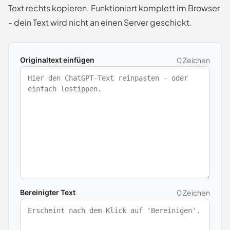
Text rechts kopieren. Funktioniert komplett im Browser
- dein Text wird nicht an einen Server geschickt.
Originaltext einfügen
0 Zeichen
Bereinigter Text
0 Zeichen