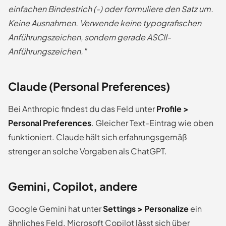
einfachen Bindestrich (-) oder formuliere den Satz um.
Keine Ausnahmen. Verwende keine typografischen
Anführungszeichen, sondern gerade ASCII-
Anführungszeichen."
Claude (Personal Preferences)
Bei Anthropic findest du das Feld unter
Profile >
Personal Preferences
. Gleicher Text-Eintrag wie oben
funktioniert. Claude hält sich erfahrungsgemäß
strenger an solche Vorgaben als ChatGPT.
Gemini, Copilot, andere
Google Gemini hat unter
Settings > Personalize
ein
ähnliches Feld. Microsoft Copilot lässt sich über