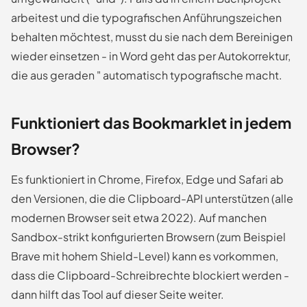
arbeitest und die typografischen Anführungszeichen
behalten möchtest, musst du sie nach dem Bereinigen
wieder einsetzen - in Word geht das per Autokorrektur,
die aus geraden " automatisch typografische macht.
Funktioniert das Bookmarklet in jedem
Browser?
Es funktioniert in Chrome, Firefox, Edge und Safari ab
den Versionen, die die Clipboard-API unterstützen (alle
modernen Browser seit etwa 2022). Auf manchen
Sandbox-strikt konfigurierten Browsern (zum Beispiel
Brave mit hohem Shield-Level) kann es vorkommen,
dass die Clipboard-Schreibrechte blockiert werden -
dann hilft das Tool auf dieser Seite weiter.