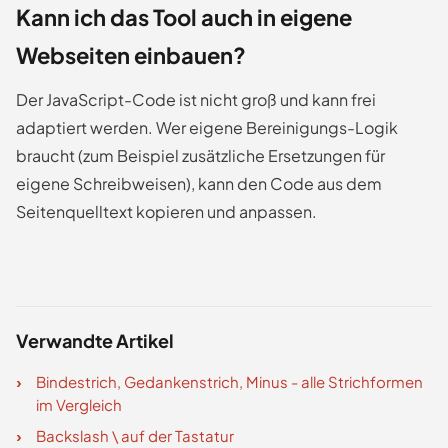
Kann ich das Tool auch in eigene
Webseiten einbauen?
Der JavaScript-Code ist nicht groß und kann frei
adaptiert werden. Wer eigene Bereinigungs-Logik
braucht (zum Beispiel zusätzliche Ersetzungen für
eigene Schreibweisen), kann den Code aus dem
Seitenquelltext kopieren und anpassen.
Verwandte Artikel
Bindestrich, Gedankenstrich, Minus - alle Strichformen
im Vergleich
Backslash \ auf der Tastatur