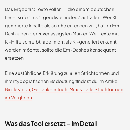
Das Ergebnis: Texte voller —, die einem deutschen
Leser sofort als "irgendwie anders" auffallen. Wer KI-
generierte Inhalte als solche erkennen will, hat im Em-
Dash einen der zuverlässigsten Marker. Wer Texte mit
KI-Hilfe schreibt, aber nicht als KI-generiert erkannt
werden möchte, sollte die Em-Dashes konsequent
ersetzen.
Eine ausführliche Erklärung zu allen Strichformen und
ihrer typografischen Bedeutung findest du im Artikel
Bindestrich, Gedankenstrich, Minus - alle Strichformen
im Vergleich
.
Was das Tool ersetzt - im Detail