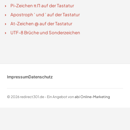
Pi-Zeichen π Π auf der Tastatur
Apostroph ' und ’ auf der Tastatur
At-Zeichen @ auf der Tastatur
UTF-8 Brüche und Sonderzeichen
Impressum
Datenschutz
© 2026 redirect301.de - Ein Angebot von
abi Online-Marketing