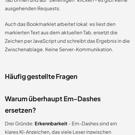
ausgehenden Requests.
Auch das Bookmarklet arbeitet lokal: es liest den
markierten Text aus dem aktuellen Tab, ersetzt die
Zeichen per JavaScript und schreibt das Ergebnis in die
Zwischenablage. Keine Server-Kommunikation.
Häufig gestellte Fragen
Warum überhaupt Em-Dashes
ersetzen?
Drei Gründe:
Erkennbarkeit
- Em-Dashes sind ein
klares KI-Anzeichen, das viele Leser inzwischen