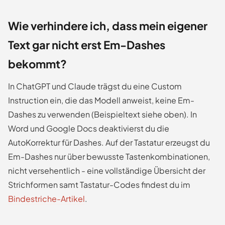
Wie verhindere ich, dass mein eigener
Text gar nicht erst Em-Dashes
bekommt?
In ChatGPT und Claude trägst du eine Custom
Instruction ein, die das Modell anweist, keine Em-
Dashes zu verwenden (Beispieltext siehe oben). In
Word und Google Docs deaktivierst du die
AutoKorrektur für Dashes. Auf der Tastatur erzeugst du
Em-Dashes nur über bewusste Tastenkombinationen,
nicht versehentlich - eine vollständige Übersicht der
Strichformen samt Tastatur-Codes findest du im
Bindestriche-Artikel
.