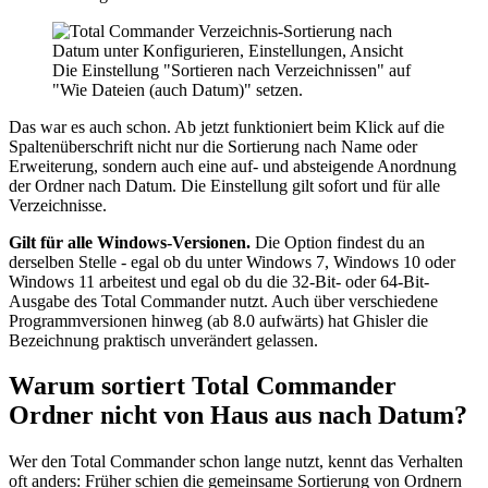
Die Einstellung "Sortieren nach Verzeichnissen" auf
"Wie Dateien (auch Datum)" setzen.
Das war es auch schon. Ab jetzt funktioniert beim Klick auf die
Spaltenüberschrift nicht nur die Sortierung nach Name oder
Erweiterung, sondern auch eine auf- und absteigende Anordnung
der Ordner nach Datum. Die Einstellung gilt sofort und für alle
Verzeichnisse.
Gilt für alle Windows-Versionen.
Die Option findest du an
derselben Stelle - egal ob du unter Windows 7, Windows 10 oder
Windows 11 arbeitest und egal ob du die 32-Bit- oder 64-Bit-
Ausgabe des Total Commander nutzt. Auch über verschiedene
Programmversionen hinweg (ab 8.0 aufwärts) hat Ghisler die
Bezeichnung praktisch unverändert gelassen.
Warum sortiert Total Commander
Ordner nicht von Haus aus nach Datum?
Wer den Total Commander schon lange nutzt, kennt das Verhalten
oft anders: Früher schien die gemeinsame Sortierung von Ordnern