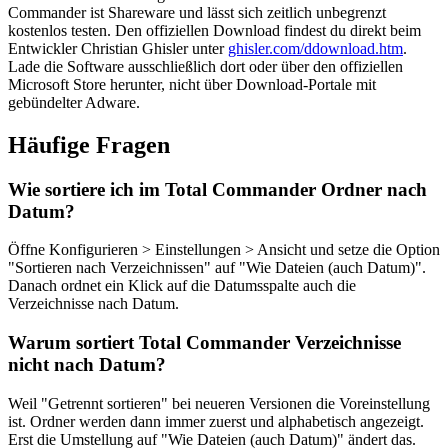
Commander ist Shareware und lässt sich zeitlich unbegrenzt
kostenlos testen. Den offiziellen Download findest du direkt beim
Entwickler Christian Ghisler unter
ghisler.com/ddownload.htm
.
Lade die Software ausschließlich dort oder über den offiziellen
Microsoft Store herunter, nicht über Download-Portale mit
gebündelter Adware.
Häufige Fragen
Wie sortiere ich im Total Commander Ordner nach
Datum?
Öffne Konfigurieren > Einstellungen > Ansicht und setze die Option
"Sortieren nach Verzeichnissen" auf "Wie Dateien (auch Datum)".
Danach ordnet ein Klick auf die Datumsspalte auch die
Verzeichnisse nach Datum.
Warum sortiert Total Commander Verzeichnisse
nicht nach Datum?
Weil "Getrennt sortieren" bei neueren Versionen die Voreinstellung
ist. Ordner werden dann immer zuerst und alphabetisch angezeigt.
Erst die Umstellung auf "Wie Dateien (auch Datum)" ändert das.