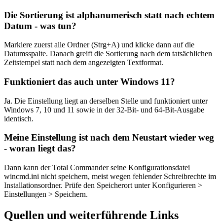
Die Sortierung ist alphanumerisch statt nach echtem
Datum - was tun?
Markiere zuerst alle Ordner (Strg+A) und klicke dann auf die
Datumsspalte. Danach greift die Sortierung nach dem tatsächlichen
Zeitstempel statt nach dem angezeigten Textformat.
Funktioniert das auch unter Windows 11?
Ja. Die Einstellung liegt an derselben Stelle und funktioniert unter
Windows 7, 10 und 11 sowie in der 32-Bit- und 64-Bit-Ausgabe
identisch.
Meine Einstellung ist nach dem Neustart wieder weg
- woran liegt das?
Dann kann der Total Commander seine Konfigurationsdatei
wincmd.ini nicht speichern, meist wegen fehlender Schreibrechte im
Installationsordner. Prüfe den Speicherort unter Konfigurieren >
Einstellungen > Speichern.
Quellen und weiterführende Links