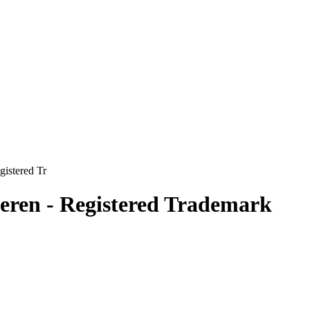
gistered Tr
eren - Registered Trademark