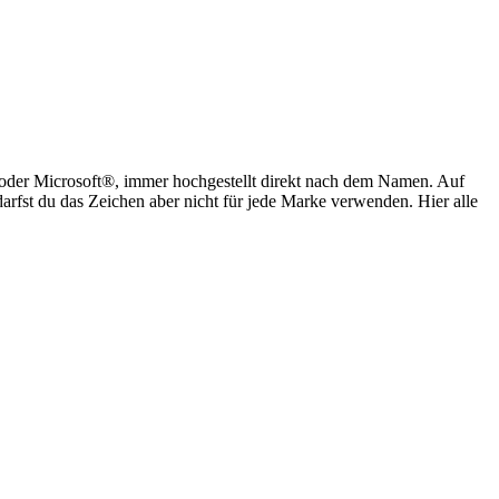
oder Microsoft®, immer hochgestellt direkt nach dem Namen. Auf
h darfst du das Zeichen aber nicht für jede Marke verwenden. Hier alle